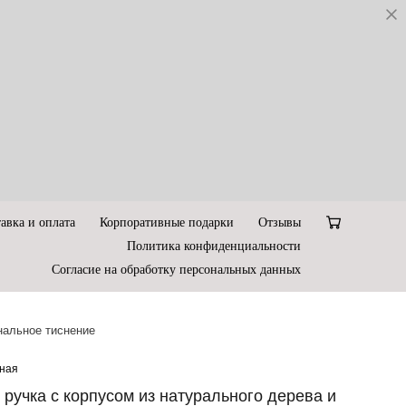
авка и оплата
Корпоративные подарки
Отзывы
Политика конфиденциальности
Согласие на обработку персональных данных
нальное тиснение
рная
 ручка с корпусом из натурального дерева и