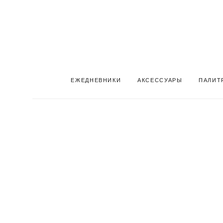
ЕЖЕДНЕВНИКИ
АКСЕССУАРЫ
ПАЛИТ