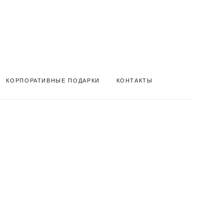
КОРПОРАТИВНЫЕ ПОДАРКИ
КОНТАКТЫ